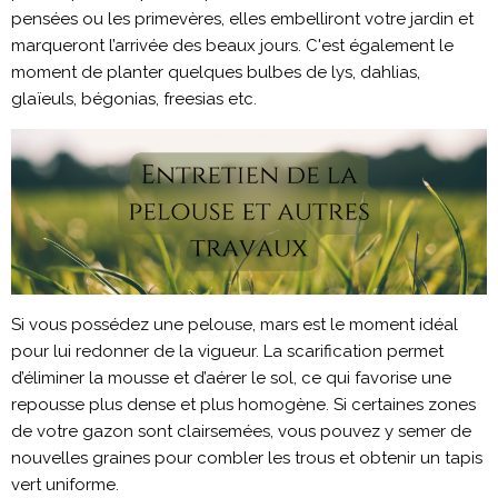
pensées ou les primevères, elles embelliront votre jardin et
marqueront l’arrivée des beaux jours. C'est également le
moment de planter quelques bulbes de lys, dahlias,
glaïeuls, bégonias, freesias etc.
Si vous possédez une pelouse, mars est le moment idéal
pour lui redonner de la vigueur. La scarification permet
d’éliminer la mousse et d’aérer le sol, ce qui favorise une
repousse plus dense et plus homogène. Si certaines zones
de votre gazon sont clairsemées, vous pouvez y semer de
nouvelles graines pour combler les trous et obtenir un tapis
vert uniforme.