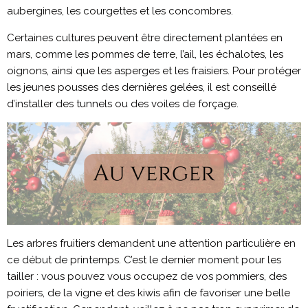
aubergines, les courgettes et les concombres.
Certaines cultures peuvent être directement plantées en
mars, comme les pommes de terre, l’ail, les échalotes, les
oignons, ainsi que les asperges et les fraisiers. Pour protéger
les jeunes pousses des dernières gelées, il est conseillé
d’installer des tunnels ou des voiles de forçage.
Les arbres fruitiers demandent une attention particulière en
ce début de printemps. C’est le dernier moment pour les
tailler : vous pouvez vous occupez de vos pommiers, des
poiriers, de la vigne et des kiwis afin de favoriser une belle