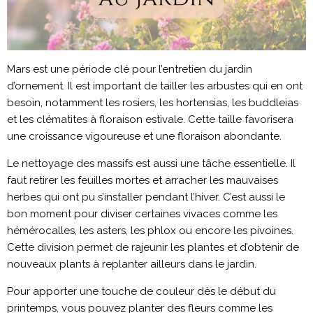
Mars est une période clé pour l’entretien du jardin
d’ornement. Il est important de tailler les arbustes qui en ont
besoin, notamment les rosiers, les hortensias, les buddleias
et les clématites à floraison estivale. Cette taille favorisera
une croissance vigoureuse et une floraison abondante.
Le nettoyage des massifs est aussi une tâche essentielle. Il
faut retirer les feuilles mortes et arracher les mauvaises
herbes qui ont pu s’installer pendant l’hiver. C’est aussi le
bon moment pour diviser certaines vivaces comme les
hémérocalles, les asters, les phlox ou encore les pivoines.
Cette division permet de rajeunir les plantes et d’obtenir de
nouveaux plants à replanter ailleurs dans le jardin.
Pour apporter une touche de couleur dès le début du
printemps, vous pouvez planter des fleurs comme les