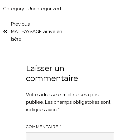
Category :
Uncategorized
Previous
MAT PAYSAGE arrive en
Isère !
Laisser un
commentaire
Votre adresse e-mail ne sera pas
publiée.
Les champs obligatoires sont
indiqués avec
*
COMMENTAIRE
*