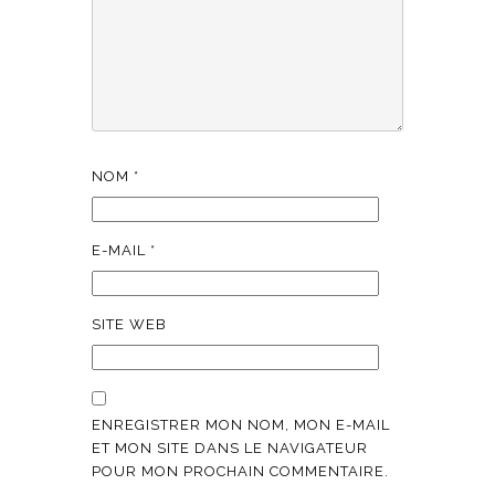
NOM
*
E-MAIL
*
SITE WEB
ENREGISTRER MON NOM, MON E-MAIL
ET MON SITE DANS LE NAVIGATEUR
POUR MON PROCHAIN COMMENTAIRE.