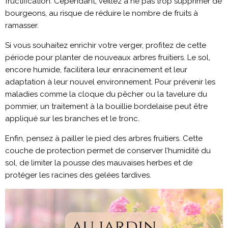
fructification. Cependant, veillez à ne pas trop supprimer de
bourgeons, au risque de réduire le nombre de fruits à
ramasser.
Si vous souhaitez enrichir votre verger, profitez de cette
période pour planter de nouveaux arbres fruitiers. Le sol,
encore humide, facilitera leur enracinement et leur
adaptation à leur nouvel environnement. Pour prévenir les
maladies comme la cloque du pêcher ou la tavelure du
pommier, un traitement à la bouillie bordelaise peut être
appliqué sur les branches et le tronc.
Enfin, pensez à pailler le pied des arbres fruitiers. Cette
couche de protection permet de conserver l’humidité du
sol, de limiter la pousse des mauvaises herbes et de
protéger les racines des gelées tardives.