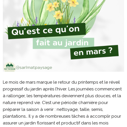
Le mois de mars marque le retour du printemps et le réveil
progressif du jardin après l’hiver. Les journées commencent
à rallonger, les températures deviennent plus douces, et la
nature reprend vie. C’est une période charnière pour
préparer la saison à venir : nettoyage, taille, semis,
plantations… Il y a de nombreuses tâches à accomplir pour
assurer un jardin florissant et productif dans les mois