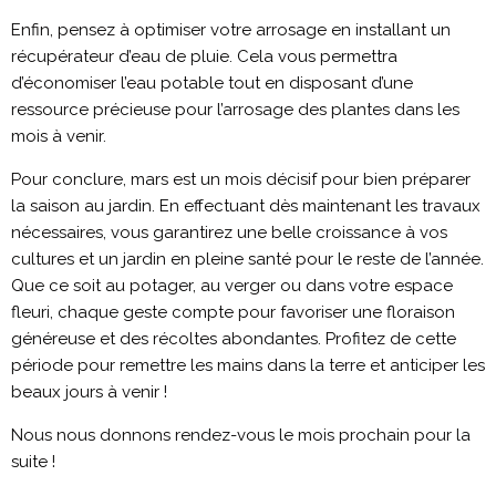
Enfin, pensez à optimiser votre arrosage en installant un
récupérateur d’eau de pluie. Cela vous permettra
d’économiser l’eau potable tout en disposant d’une
ressource précieuse pour l’arrosage des plantes dans les
mois à venir.
Pour conclure, mars est un mois décisif pour bien préparer
la saison au jardin. En effectuant dès maintenant les travaux
nécessaires, vous garantirez une belle croissance à vos
cultures et un jardin en pleine santé pour le reste de l’année.
Que ce soit au potager, au verger ou dans votre espace
fleuri, chaque geste compte pour favoriser une floraison
généreuse et des récoltes abondantes. Profitez de cette
période pour remettre les mains dans la terre et anticiper les
beaux jours à venir !
Nous nous donnons rendez-vous le mois prochain pour la
suite !